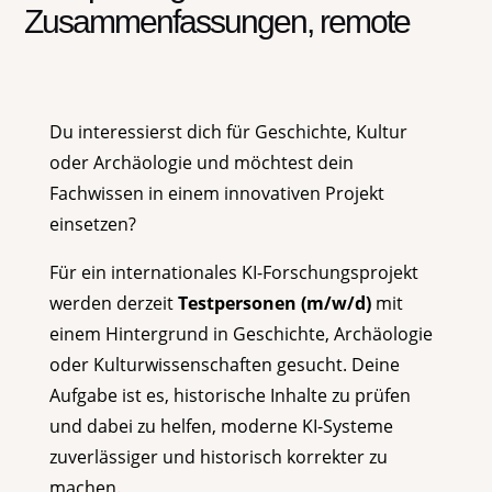
Zusammenfassungen, remote
Du interessierst dich für Geschichte, Kultur
oder Archäologie und möchtest dein
Fachwissen in einem innovativen Projekt
einsetzen?
Für ein internationales KI-Forschungsprojekt
werden derzeit
Testpersonen (m/w/d)
mit
einem Hintergrund in Geschichte, Archäologie
oder Kulturwissenschaften gesucht. Deine
Aufgabe ist es, historische Inhalte zu prüfen
und dabei zu helfen, moderne KI-Systeme
zuverlässiger und historisch korrekter zu
machen.