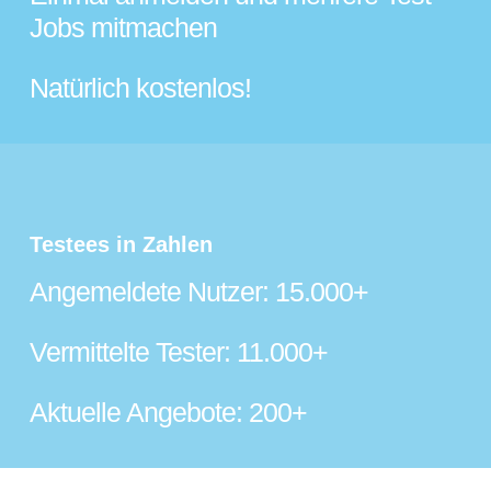
Jobs mitmachen
Natürlich kostenlos!
Testees in Zahlen
Angemeldete Nutzer: 15.000+
Vermittelte Tester: 11.000+
Aktuelle Angebote: 200+