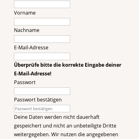
Vorname
Nachname
E-Mail-Adresse
Überprüfe bitte die korrekte Eingabe deiner
E-Mail-Adresse!
Passwort
Passwort bestätigen
Deine Daten werden nicht dauerhaft
gespeichert und nicht an unbeteiligte Dritte
weitergegeben. Wir nutzen die angegebenen