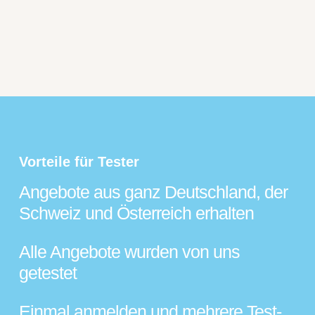
Vorteile für Tester
Angebote aus ganz Deutschland, der
Schweiz und Österreich erhalten
Alle Angebote wurden von uns
getestet
Einmal anmelden und mehrere Test-