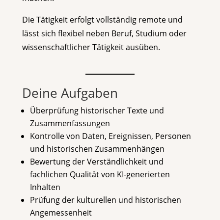
Die Tätigkeit erfolgt vollständig remote und
lässt sich flexibel neben Beruf, Studium oder
wissenschaftlicher Tätigkeit ausüben.
Deine Aufgaben
Überprüfung historischer Texte und
Zusammenfassungen
Kontrolle von Daten, Ereignissen, Personen
und historischen Zusammenhängen
Bewertung der Verständlichkeit und
fachlichen Qualität von KI-generierten
Inhalten
Prüfung der kulturellen und historischen
Angemessenheit