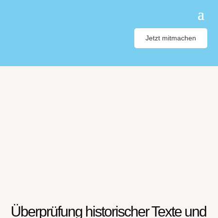
Jetzt mitmachen
Überprüfung historischer Texte und