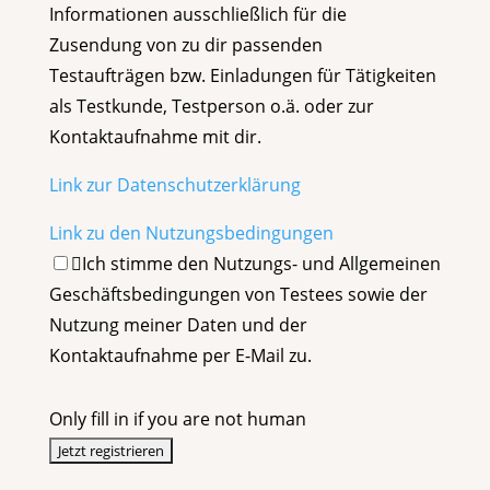
Informationen ausschließlich für die
Zusendung von zu dir passenden
Testaufträgen bzw. Einladungen für Tätigkeiten
als Testkunde, Testperson o.ä. oder zur
Kontaktaufnahme mit dir.
Link zur Datenschutzerklärung
Link zu den Nutzungsbedingungen
Ich stimme den Nutzungs- und Allgemeinen
Geschäftsbedingungen von Testees sowie der
Nutzung meiner Daten und der
Kontaktaufnahme per E-Mail zu.
Only fill in if you are not human