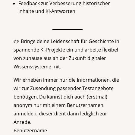
Feedback zur Verbesserung historischer
Inhalte und KI-Antworten
👉 Bringe deine Leidenschaft für Geschichte in
spannende KI-Projekte ein und arbeite flexibel
von zuhause aus an der Zukunft digitaler
Wissenssysteme mit.
Wir erheben immer nur die Informationen, die
wir zur Zusendung passender Testangebote
benötigen. Du kannst dich auch (erstmal)
anonym nur mit einem Benutzernamen
anmelden, dieser dient dann lediglich zur
Anrede.
Benutzername