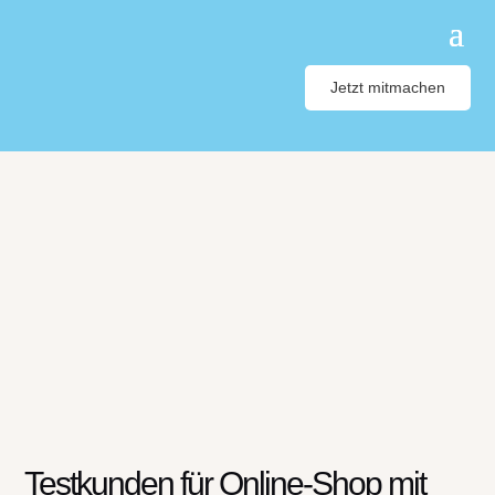
Jetzt mitmachen
Testkunden für Online-Shop mit