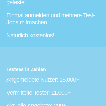
getestet
Einmal anmelden und mehrere Test-
Jobs mitmachen
Natürlich kostenlos!
Testees in Zahlen
Angemeldete Nutzer: 15.000+
Vermittelte Tester: 11.000+
Aktuelle Angebote: 200+