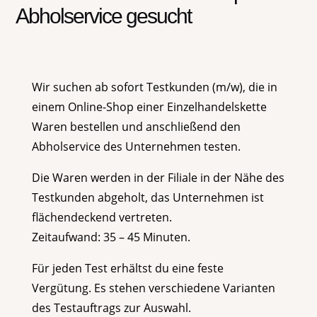
Abholservice gesucht
Wir suchen ab sofort Testkunden (m/w), die in
einem Online-Shop einer Einzelhandelskette
Waren bestellen und anschließend den
Abholservice des Unternehmen testen.
Die Waren werden in der Filiale in der Nähe des
Testkunden abgeholt, das Unternehmen ist
flächendeckend vertreten.
Zeitaufwand: 35 – 45 Minuten.
Für jeden Test erhältst du eine feste
Vergütung. Es stehen verschiedene Varianten
des Testauftrags zur Auswahl.