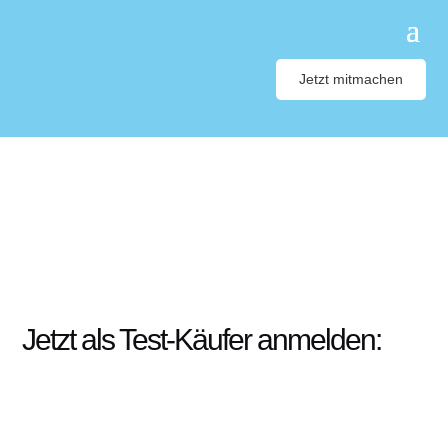
Jetzt mitmachen
Jetzt als Test-Käufer anmelden: