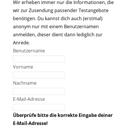
Wir erheben immer nur die Informationen, die
wir zur Zusendung passender Testangebote
benötigen. Du kannst dich auch (erstmal)
anonym nur mit einem Benutzernamen
anmelden, dieser dient dann lediglich zur
Anrede.
Benutzername
Vorname
Nachname
E-Mail-Adresse
Überprüfe bitte die korrekte Eingabe deiner
E-Mail-Adresse!