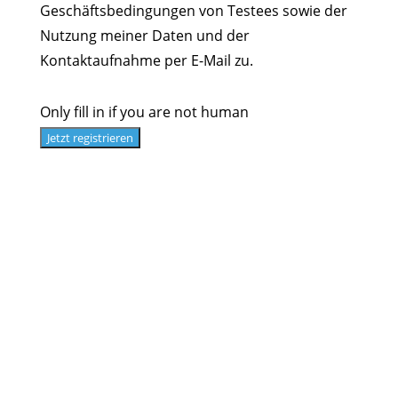
Geschäftsbedingungen von Testees sowie der
Nutzung meiner Daten und der
Kontaktaufnahme per E-Mail zu.
Only fill in if you are not human