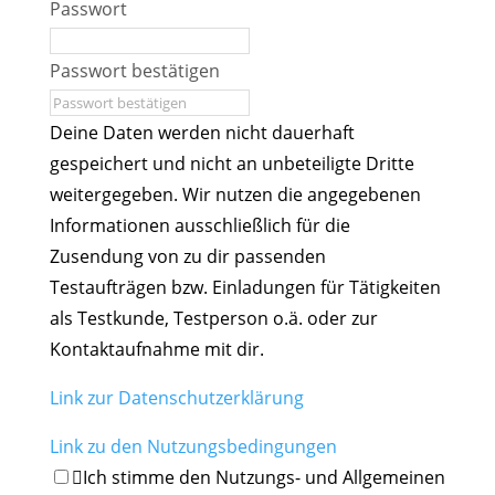
Passwort
Passwort bestätigen
Deine Daten werden nicht dauerhaft
gespeichert und nicht an unbeteiligte Dritte
weitergegeben. Wir nutzen die angegebenen
Informationen ausschließlich für die
Zusendung von zu dir passenden
Testaufträgen bzw. Einladungen für Tätigkeiten
als Testkunde, Testperson o.ä. oder zur
Kontaktaufnahme mit dir.
Link zur Datenschutzerklärung
Link zu den Nutzungsbedingungen
Ich stimme den Nutzungs- und Allgemeinen