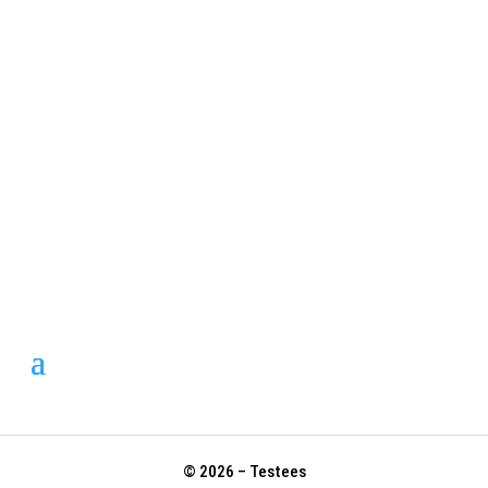
© 2026 – Testees