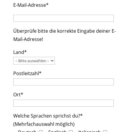
E-Mail-Adresse*
Überprüfe bitte die korrekte Eingabe deiner E-
Mail-Adresse!
Land*
Postleitzahl*
Ort*
Welche Sprachen sprichst du?*
(Mehrfachauswahl möglich)