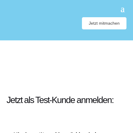
Jetzt mitmachen
Jetzt als Test-Kunde anmelden: