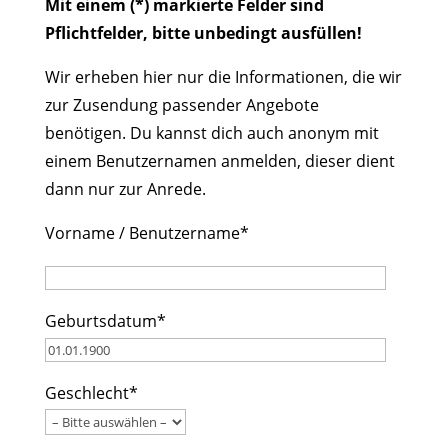
Mit einem (*) markierte Felder sind
Pflichtfelder, bitte unbedingt ausfüllen!
Wir erheben hier nur die Informationen, die wir
zur Zusendung passender Angebote
benötigen. Du kannst dich auch anonym mit
einem Benutzernamen anmelden, dieser dient
dann nur zur Anrede.
Vorname / Benutzername*
Geburtsdatum*
Geschlecht*