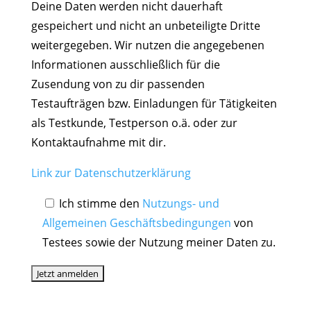
Deine Daten werden nicht dauerhaft
gespeichert und nicht an unbeteiligte Dritte
weitergegeben. Wir nutzen die angegebenen
Informationen ausschließlich für die
Zusendung von zu dir passenden
Testaufträgen bzw. Einladungen für Tätigkeiten
als Testkunde, Testperson o.ä. oder zur
Kontaktaufnahme mit dir.
Link zur Datenschutzerklärung
Ich stimme den
Nutzungs- und
Allgemeinen Geschäftsbedingungen
von
Testees sowie der Nutzung meiner Daten zu.