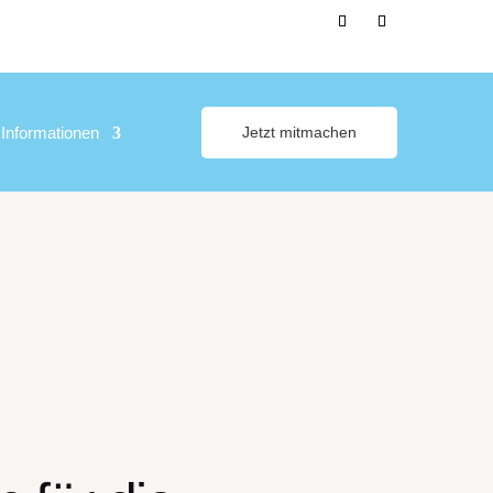
Informationen
Jetzt mitmachen