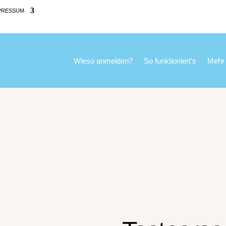
PRESSUM
Wieso anmelden?
So funktioniert’s
Mehr 