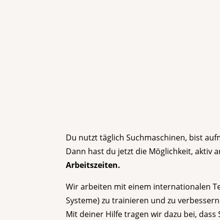
Du nutzt täglich Suchmaschinen, bist auf
Dann hast du jetzt die Möglichkeit, akti
Arbeitszeiten.
Wir arbeiten mit einem internationalen 
Systeme) zu trainieren und zu verbessern
Mit deiner Hilfe tragen wir dazu bei, da