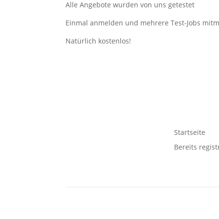
Alle Angebote wurden von uns getestet
Einmal anmelden und mehrere Test-Jobs mit
Natürlich kostenlos!
Startseite
Bereits regist