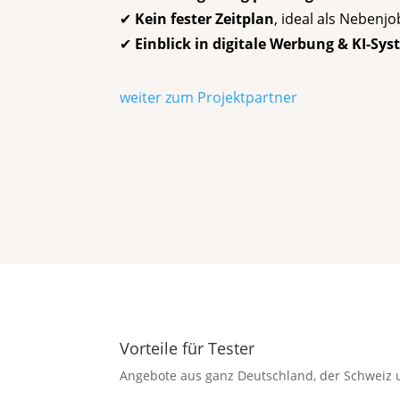
✔
Kein fester Zeitplan
, ideal als Nebenj
✔
Einblick in digitale Werbung & KI-Sy
weiter zum Projektpartner
Vorteile für Tester
Angebote aus ganz Deutschland, der Schweiz 