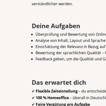
verständlicher werden.
Deine Aufgaben
Überprüfung und Bewertung von Onlin
Analyse von Inhalt, Layout und Sprache
Einschätzung der Relevanz in Bezug au
Bewertung der sprachlichen Qualität –
Feedback geben, um die Qualität und Ge
Das erwartet dich
✔
Flexible Zeiteinteilung
– du entscheide
✔
100 % Homeoffice
– überall in Deutsc
✔
Faire Vergütung pro Aufgabe