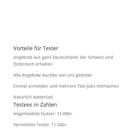
Vorteile für Tester
Angebote aus ganz Deutschland, der Schweiz und
Österreich erhalten
Alle Angebote wurden von uns getestet
Einmal anmelden und mehrere Test-Jobs mitmachen
Natürlich kostenlos!
Testees in Zahlen
Angemeldete Nutzer: 15.000+
Vermittelte Tester: 11.000+