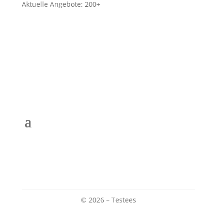
Aktuelle Angebote: 200+
© 2026 – Testees