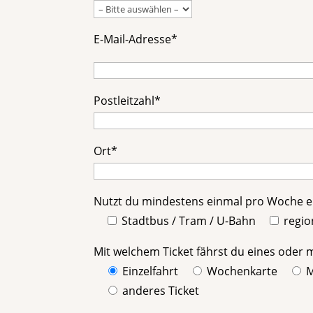
E-Mail-Adresse*
Postleitzahl*
Ort*
Nutzt du mindestens einmal pro Woche ei
Stadtbus / Tram / U-Bahn
regio
Mit welchem Ticket fährst du eines oder
Einzelfahrt
Wochenkarte
M
anderes Ticket