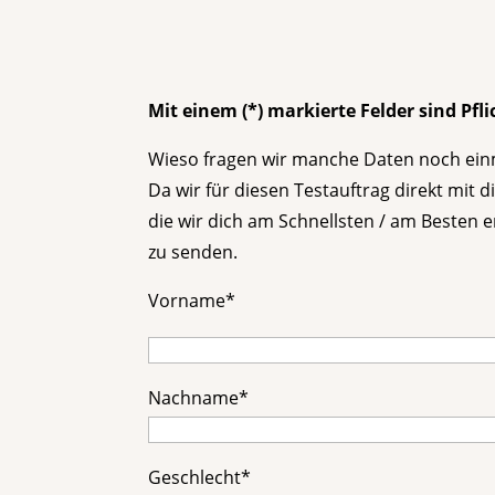
Mit einem (*) markierte Felder sind Pfli
Wieso fragen wir manche Daten noch ein
Da wir für diesen Testauftrag direkt mit
die wir dich am Schnellsten / am Besten 
zu senden.
Vorname*
Nachname*
Geschlecht*