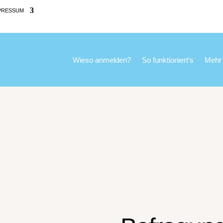
PRESSUM
Wieso anmelden?
So funktioniert’s
Mehr 