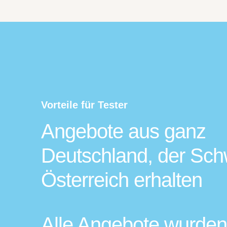
Vorteile für Tester
Angebote aus ganz
Deutschland, der Sch
Österreich erhalten
Alle Angebote wurden