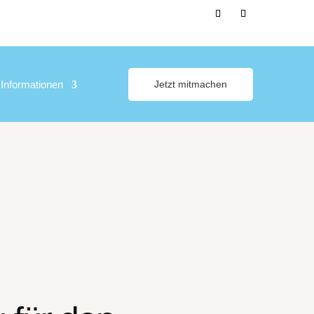
Informationen
Jetzt mitmachen