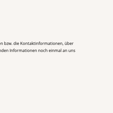
ben bzw. die Kontaktinformationen, über
henden Informationen noch einmal an uns