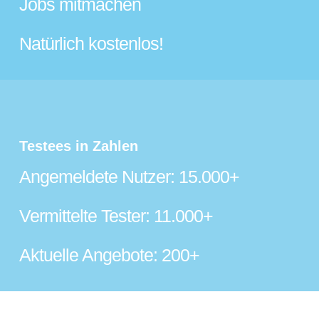
Jobs mitmachen
Natürlich kostenlos!
Testees in Zahlen
Angemeldete Nutzer: 15.000+
Vermittelte Tester: 11.000+
Aktuelle Angebote: 200+