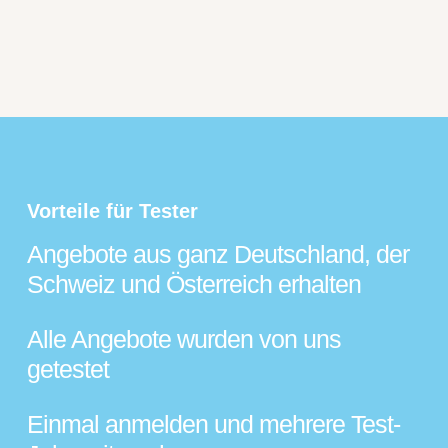
Vorteile für Tester
Angebote aus ganz Deutschland, der
Schweiz und Österreich erhalten
Alle Angebote wurden von uns
getestet
Einmal anmelden und mehrere Test-