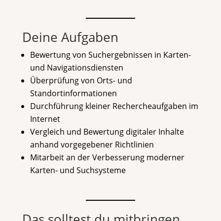
Deine Aufgaben
Bewertung von Suchergebnissen in Karten-
und Navigationsdiensten
Überprüfung von Orts- und
Standortinformationen
Durchführung kleiner Rechercheaufgaben im
Internet
Vergleich und Bewertung digitaler Inhalte
anhand vorgegebener Richtlinien
Mitarbeit an der Verbesserung moderner
Karten- und Suchsysteme
Das solltest du mitbringen