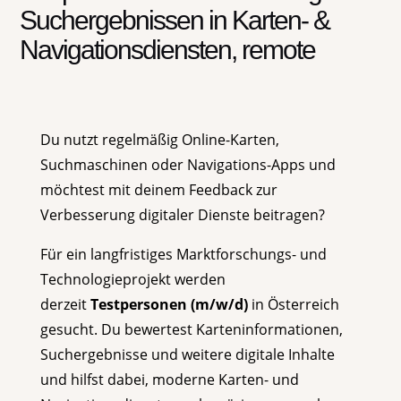
Suchergebnissen in Karten- &
Navigationsdiensten, remote
Du nutzt regelmäßig Online-Karten,
Suchmaschinen oder Navigations-Apps und
möchtest mit deinem Feedback zur
Verbesserung digitaler Dienste beitragen?
Für ein langfristiges Marktforschungs- und
Technologieprojekt werden
derzeit
Testpersonen (m/w/d)
in Österreich
gesucht. Du bewertest Karteninformationen,
Suchergebnisse und weitere digitale Inhalte
und hilfst dabei, moderne Karten- und