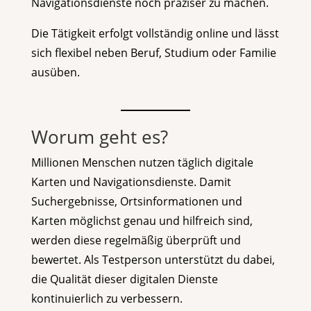
Navigationsdienste noch präziser zu machen.
Die Tätigkeit erfolgt vollständig online und lässt
sich flexibel neben Beruf, Studium oder Familie
ausüben.
Worum geht es?
Millionen Menschen nutzen täglich digitale
Karten und Navigationsdienste. Damit
Suchergebnisse, Ortsinformationen und
Karten möglichst genau und hilfreich sind,
werden diese regelmäßig überprüft und
bewertet. Als Testperson unterstützt du dabei,
die Qualität dieser digitalen Dienste
kontinuierlich zu verbessern.