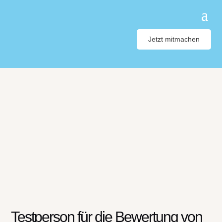
Jetzt mitmachen
Testperson für die Bewertung von