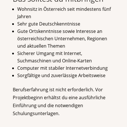
Wohnsitz in Österreich seit mindestens fünf
Jahren
Sehr gute Deutschkenntnisse
Gute Ortskenntnisse sowie Interesse an
österreichischen Unternehmen, Regionen
und aktuellen Themen
Sicherer Umgang mit Internet,
Suchmaschinen und Online-Karten
Computer mit stabiler Internetverbindung
Sorgfältige und zuverlässige Arbeitsweise
Berufserfahrung ist nicht erforderlich. Vor
Projektbeginn erhältst du eine ausführliche
Einführung und die notwendigen
Schulungsunterlagen.