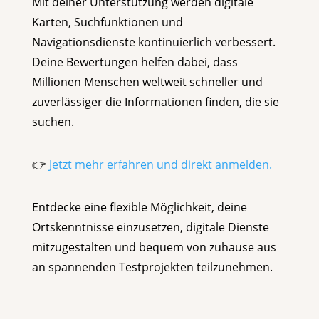
Mit deiner Unterstützung werden digitale
Karten, Suchfunktionen und
Navigationsdienste kontinuierlich verbessert.
Deine Bewertungen helfen dabei, dass
Millionen Menschen weltweit schneller und
zuverlässiger die Informationen finden, die sie
suchen.
👉
Jetzt mehr erfahren und direkt anmelden.
Entdecke eine flexible Möglichkeit, deine
Ortskenntnisse einzusetzen, digitale Dienste
mitzugestalten und bequem von zuhause aus
an spannenden Testprojekten teilzunehmen.