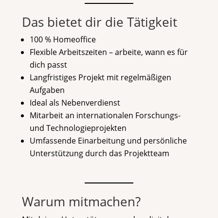
Das bietet dir die Tätigkeit
100 % Homeoffice
Flexible Arbeitszeiten – arbeite, wann es für
dich passt
Langfristiges Projekt mit regelmäßigen
Aufgaben
Ideal als Nebenverdienst
Mitarbeit an internationalen Forschungs-
und Technologieprojekten
Umfassende Einarbeitung und persönliche
Unterstützung durch das Projektteam
Warum mitmachen?