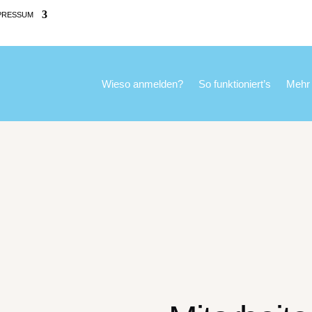
PRESSUM
Wieso anmelden?
So funktioniert’s
Mehr 