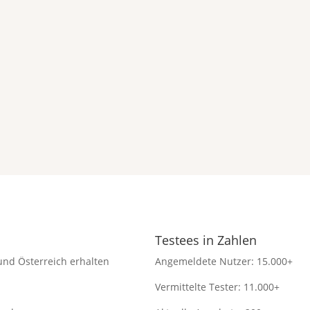
Testees in Zahlen
und Österreich erhalten
Angemeldete Nutzer: 15.000+
Vermittelte Tester: 11.000+