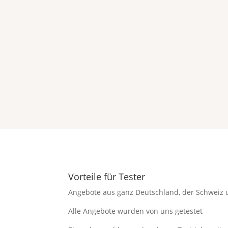
Vorteile für Tester
Angebote aus ganz Deutschland, der Schweiz 
Alle Angebote wurden von uns getestet