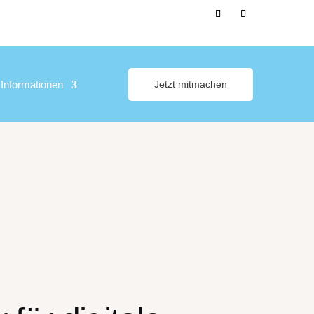
Informationen
Jetzt mitmachen