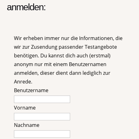
anmelden:
Wir erheben immer nur die Informationen, die
wir zur Zusendung passender Testangebote
benötigen. Du kannst dich auch (erstmal)
anonym nur mit einem Benutzernamen
anmelden, dieser dient dann lediglich zur
Anrede.
Benutzername
Vorname
Nachname