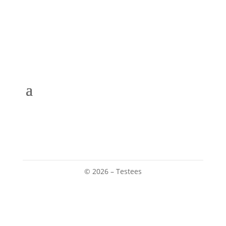
© 2026 – Testees