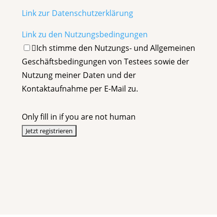
Link zur Datenschutzerklärung
Link zu den Nutzungsbedingungen
Ich stimme den Nutzungs- und Allgemeinen
Geschäftsbedingungen von Testees sowie der
Nutzung meiner Daten und der
Kontaktaufnahme per E-Mail zu.
Only fill in if you are not human