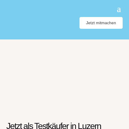
Jetzt mitmachen
Jetzt als Testkäufer in Luzern