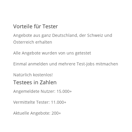
Vorteile für Tester
Angebote aus ganz Deutschland, der Schweiz und
Österreich erhalten
Alle Angebote wurden von uns getestet
Einmal anmelden und mehrere Test-Jobs mitmachen
Natürlich kostenlos!
Testees in Zahlen
Angemeldete Nutzer: 15.000+
Vermittelte Tester: 11.000+
Aktuelle Angebote: 200+