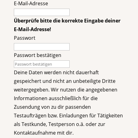
E-Mail-Adresse
Überprüfe bitte die korrekte Eingabe deiner
E-Mail-Adresse!
Passwort
Passwort bestätigen
Deine Daten werden nicht dauerhaft
gespeichert und nicht an unbeteiligte Dritte
weitergegeben. Wir nutzen die angegebenen
Informationen ausschließlich für die
Zusendung von zu dir passenden
Testaufträgen bzw. Einladungen für Tätigkeiten
als Testkunde, Testperson o.ä. oder zur
Kontaktaufnahme mit dir.