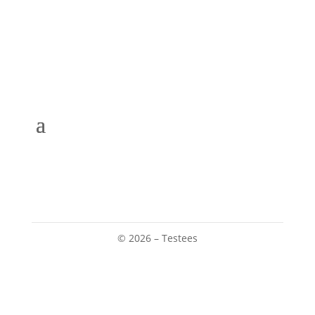
© 2026 – Testees