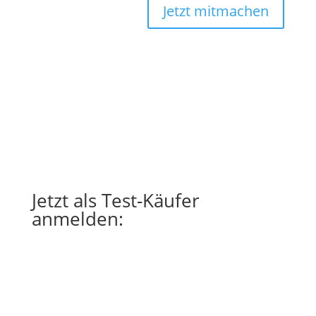
Jetzt mitmachen
Jetzt als Test-Käufer
anmelden: