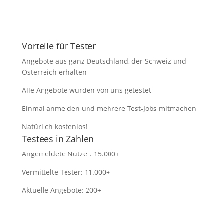
Vorteile für Tester
Angebote aus ganz Deutschland, der Schweiz und
Österreich erhalten
Alle Angebote wurden von uns getestet
Einmal anmelden und mehrere Test-Jobs mitmachen
Natürlich kostenlos!
Testees in Zahlen
Angemeldete Nutzer: 15.000+
Vermittelte Tester: 11.000+
Aktuelle Angebote: 200+