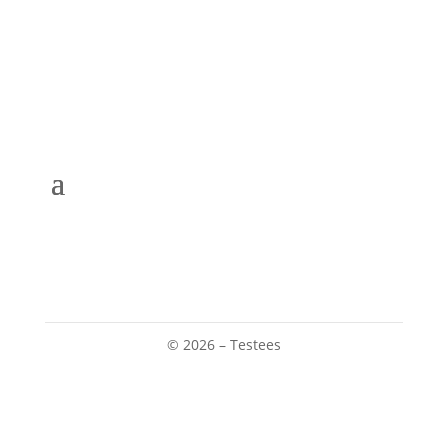
© 2026 – Testees