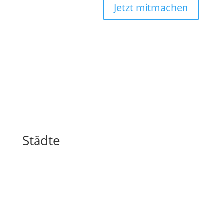
Jetzt mitmachen
Städte