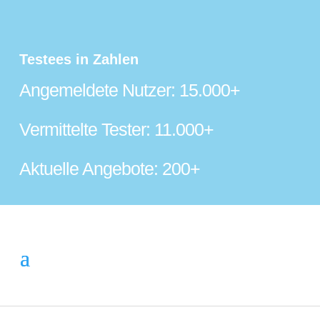
Testees in Zahlen
Angemeldete Nutzer: 15.000+
Vermittelte Tester: 11.000+
Aktuelle Angebote: 200+