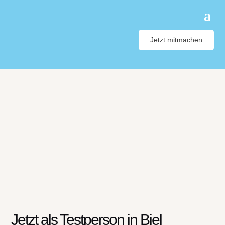
Jetzt mitmachen
Jetzt als Testperson in Biel