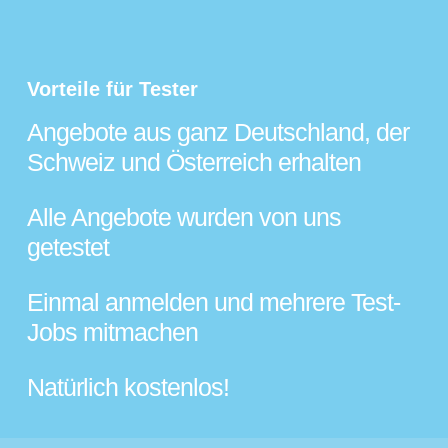
Vorteile für Tester
Angebote aus ganz Deutschland, der
Schweiz und Österreich erhalten
Alle Angebote wurden von uns
getestet
Einmal anmelden und mehrere Test-
Jobs mitmachen
Natürlich kostenlos!