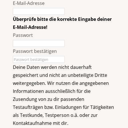
E-Mail-Adresse
Überprüfe bitte die korrekte Eingabe deiner
E-Mail-Adresse!
Passwort
Passwort bestätigen
Deine Daten werden nicht dauerhaft
gespeichert und nicht an unbeteiligte Dritte
weitergegeben. Wir nutzen die angegebenen
Informationen ausschließlich für die
Zusendung von zu dir passenden
Testaufträgen bzw. Einladungen für Tätigkeiten
als Testkunde, Testperson o.ä. oder zur
Kontaktaufnahme mit dir.