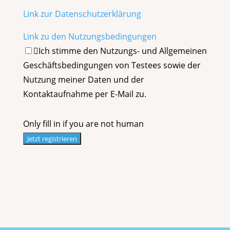
Link zur Datenschutzerklärung
Link zu den Nutzungsbedingungen
Ich stimme den Nutzungs- und Allgemeinen
Geschäftsbedingungen von Testees sowie der
Nutzung meiner Daten und der
Kontaktaufnahme per E-Mail zu.
Only fill in if you are not human