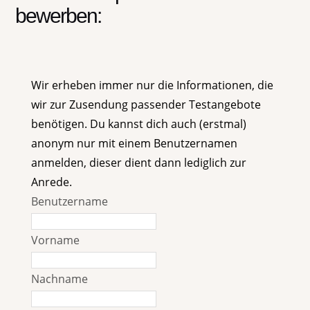
bewerben:
Wir erheben immer nur die Informationen, die
wir zur Zusendung passender Testangebote
benötigen. Du kannst dich auch (erstmal)
anonym nur mit einem Benutzernamen
anmelden, dieser dient dann lediglich zur
Anrede.
Benutzername
Vorname
Nachname