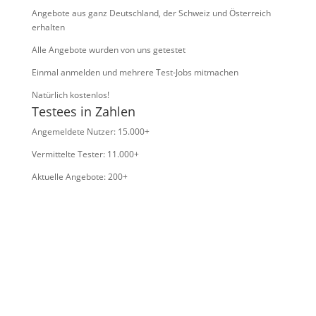
Angebote aus ganz Deutschland, der Schweiz und Österreich
erhalten
Alle Angebote wurden von uns getestet
Einmal anmelden und mehrere Test-Jobs mitmachen
Natürlich kostenlos!
Testees in Zahlen
Angemeldete Nutzer: 15.000+
Vermittelte Tester: 11.000+
Aktuelle Angebote: 200+