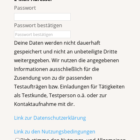
Passwort
Passwort bestätigen
Deine Daten werden nicht dauerhaft
gespeichert und nicht an unbeteiligte Dritte
weitergegeben. Wir nutzen die angegebenen
Informationen ausschließlich für die
Zusendung von zu dir passenden
Testaufträgen bzw. Einladungen für Tätigkeiten
als Testkunde, Testperson o.ä. oder zur
Kontaktaufnahme mit dir.
Link zur Datenschutzerklärung
Link zu den Nutzungsbedingungen