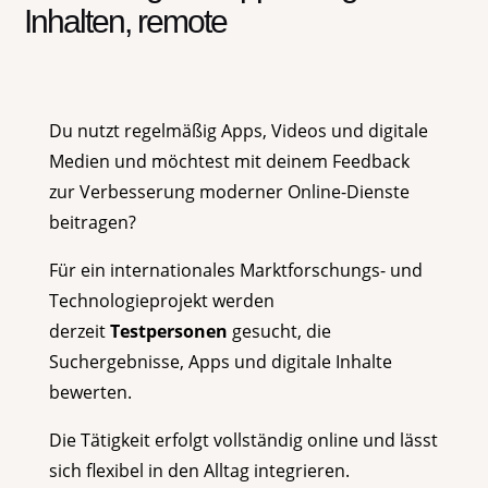
Inhalten, remote
Du nutzt regelmäßig Apps, Videos und digitale
Medien und möchtest mit deinem Feedback
zur Verbesserung moderner Online-Dienste
beitragen?
Für ein internationales Marktforschungs- und
Technologieprojekt werden
derzeit
Testpersonen
gesucht, die
Suchergebnisse, Apps und digitale Inhalte
bewerten.
Die Tätigkeit erfolgt vollständig online und lässt
sich flexibel in den Alltag integrieren.