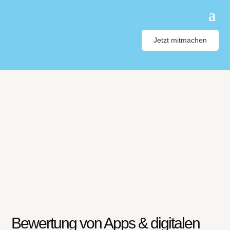
Jetzt mitmachen
Bewertung von Apps & digitalen