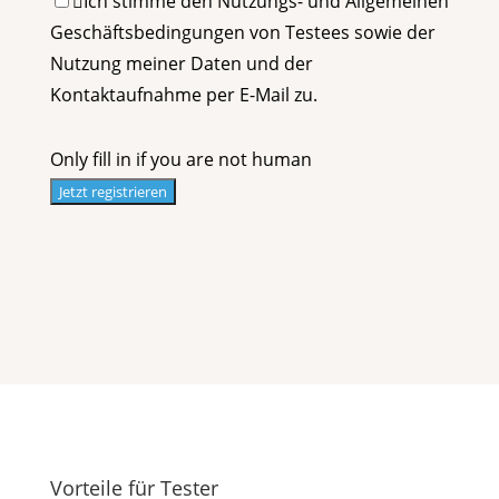
Ich stimme den Nutzungs- und Allgemeinen
Geschäftsbedingungen von Testees sowie der
Nutzung meiner Daten und der
Kontaktaufnahme per E-Mail zu.
Only fill in if you are not human
Vorteile für Tester