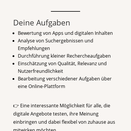
Deine Aufgaben
Bewertung von Apps und digitalen Inhalten
Analyse von Suchergebnissen und
Empfehlungen
Durchführung kleiner Rechercheaufgaben
Einschätzung von Qualität, Relevanz und
Nutzerfreundlichkeit
Bearbeitung verschiedener Aufgaben über
eine Online-Plattform
👉 Eine interessante Möglichkeit für alle, die
digitale Angebote testen, ihre Meinung
einbringen und dabei flexibel von zuhause aus
mitwirken möchten.