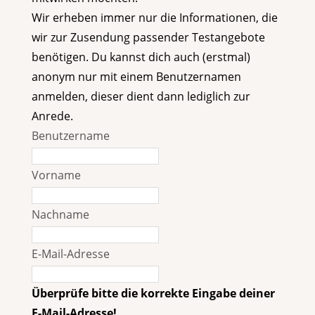
Wir erheben immer nur die Informationen, die
wir zur Zusendung passender Testangebote
benötigen. Du kannst dich auch (erstmal)
anonym nur mit einem Benutzernamen
anmelden, dieser dient dann lediglich zur
Anrede.
Benutzername
Vorname
Nachname
E-Mail-Adresse
Überprüfe bitte die korrekte Eingabe deiner
E-Mail-Adresse!