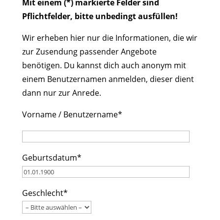
Mit einem (*) markierte Felder sind
Pflichtfelder, bitte unbedingt ausfüllen!
Wir erheben hier nur die Informationen, die wir
zur Zusendung passender Angebote
benötigen. Du kannst dich auch anonym mit
einem Benutzernamen anmelden, dieser dient
dann nur zur Anrede.
Vorname / Benutzername*
Geburtsdatum*
Geschlecht*