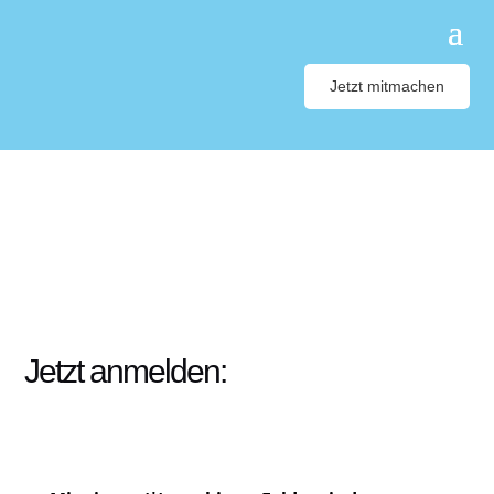
Jetzt mitmachen
Jetzt anmelden: