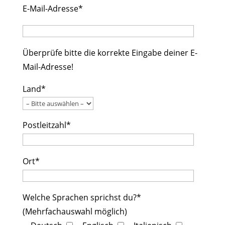
E-Mail-Adresse*
Überprüfe bitte die korrekte Eingabe deiner E-
Mail-Adresse!
Land*
Postleitzahl*
Ort*
Welche Sprachen sprichst du?*
(Mehrfachauswahl möglich)