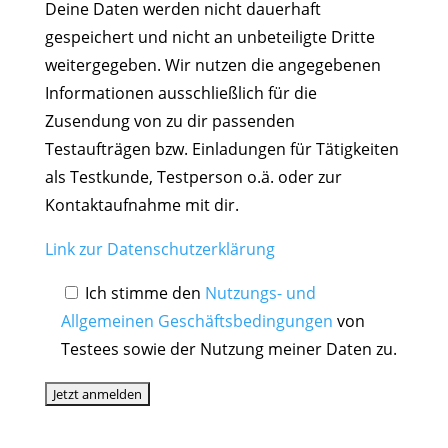
Deine Daten werden nicht dauerhaft
gespeichert und nicht an unbeteiligte Dritte
weitergegeben. Wir nutzen die angegebenen
Informationen ausschließlich für die
Zusendung von zu dir passenden
Testaufträgen bzw. Einladungen für Tätigkeiten
als Testkunde, Testperson o.ä. oder zur
Kontaktaufnahme mit dir.
Link zur Datenschutzerklärung
Ich stimme den
Nutzungs- und
Allgemeinen Geschäftsbedingungen
von
Testees sowie der Nutzung meiner Daten zu.